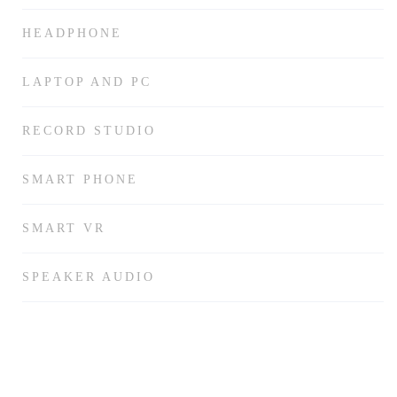
HEADPHONE
LAPTOP AND PC
RECORD STUDIO
SMART PHONE
SMART VR
SPEAKER AUDIO