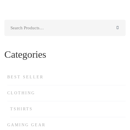
Search
for:
Categories
BEST SELLER
CLOTHING
TSHIRTS
GAMING GEAR