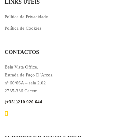
LINKS ÚTEIS
Política de Privacidade
Política de Cookies
CONTACTOS
Bela Vista Office,
Estrada de Paço D’Arcos,
nº 60/66A – sala 2.02
2735-336 Cacém
(+351)210 920 644