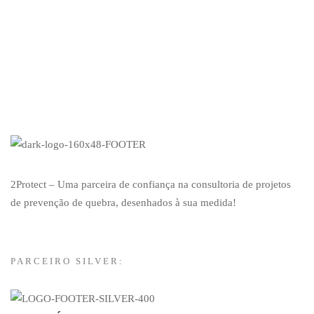
2Protect – Uma parceira de confiança na consultoria de projetos
de prevenção de quebra, desenhados à sua medida!
PARCEIRO SILVER: