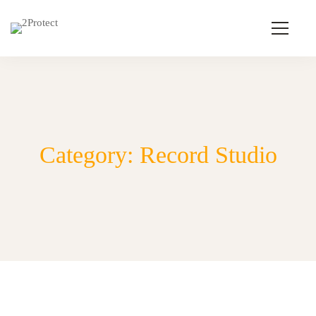
Category: Record Studio